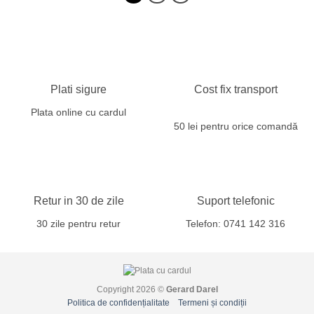
Plati sigure
Cost fix transport
Plata online cu cardul
50 lei pentru orice comandă
Retur in 30 de zile
Suport telefonic
30 zile pentru retur
Telefon: 0741 142 316
Copyright 2026 ©
Gerard Darel
Politica de confidențialitate
Termeni și condiții