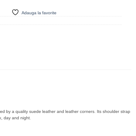
Adauga la favorite
ed by a quality suede leather and leather corners. Its shoulder strap
k, day and night.