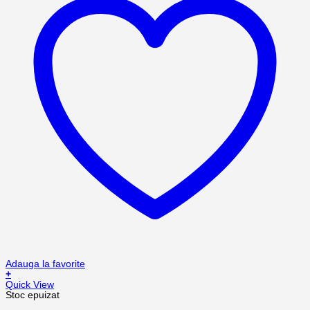
Adauga la favorite
+
Quick View
Stoc epuizat