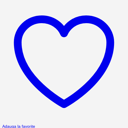
Adauga la favorite