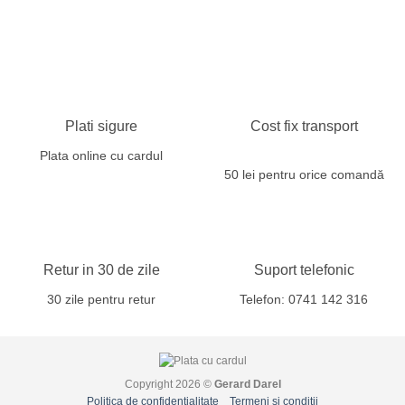
Plati sigure
Cost fix transport
Plata online cu cardul
50 lei pentru orice comandă
Retur in 30 de zile
Suport telefonic
30 zile pentru retur
Telefon: 0741 142 316
Copyright 2026 ©
Gerard Darel
Politica de confidențialitate
Termeni și condiții