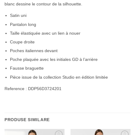
blanc dessine le contour de la silhouette.
Satin uni
Pantalon long
Taille élastiquée avec un lien à nouer
Coupe droite
Poches italiennes devant
Poche plaquée avec les initiales GD à l’arrière
Fausse braguette
Pièce issue de la collection Studio en édition limitée
Reference : DDP56D3724201
PRODUSE SIMILARE