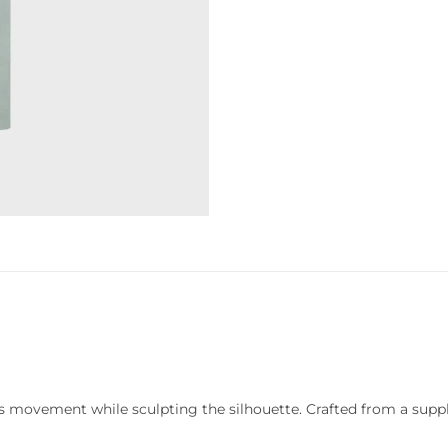
es movement while sculpting the silhouette. Crafted from a supple