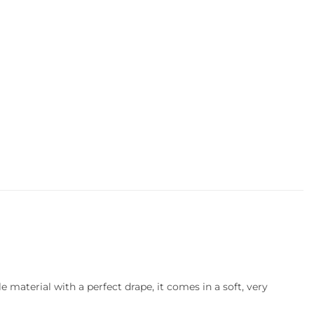
 material with a perfect drape, it comes in a soft, very