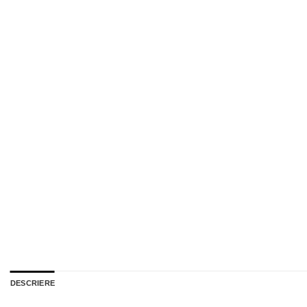
DESCRIERE