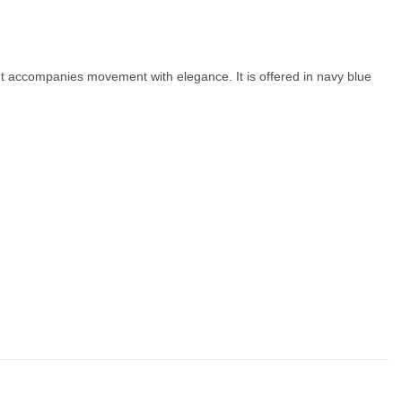
 cut accompanies movement with elegance. It is offered in navy blue