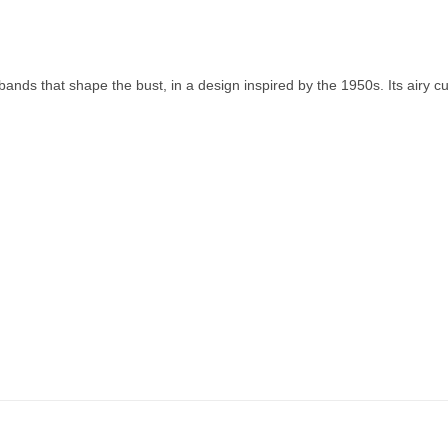
 bands that shape the bust, in a design inspired by the 1950s. Its airy