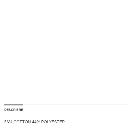
DESCRIERE
56% COTTON 44% POLYESTER