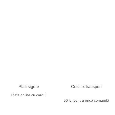
Plati sigure
Cost fix transport
Plata online cu cardul
50 lei pentru orice comandă