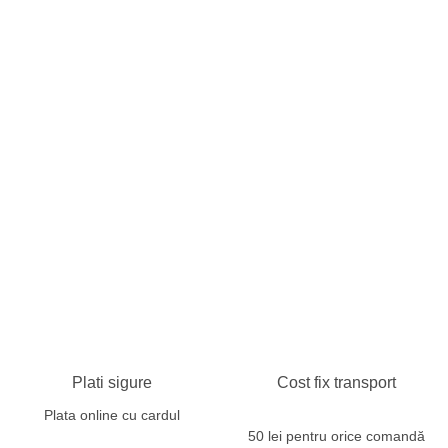
Plati sigure
Cost fix transport
Plata online cu cardul
50 lei pentru orice comandă