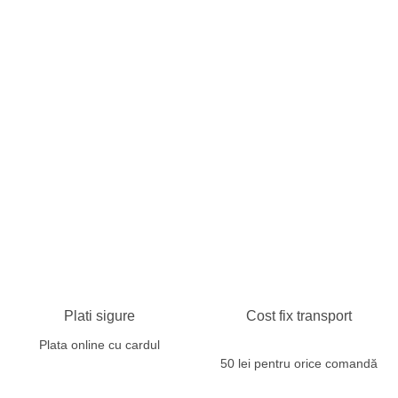
Plati sigure
Cost fix transport
Plata online cu cardul
50 lei pentru orice comandă