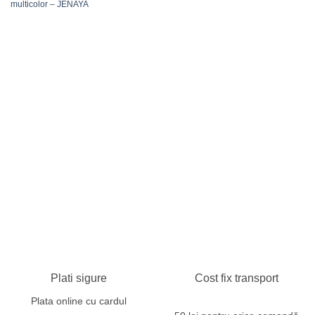
multicolor – JENAYA
Plati sigure
Cost fix transport
Plata online cu cardul