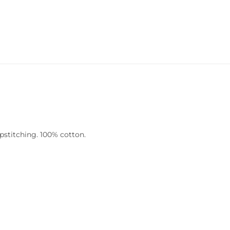
opstitching. 100% cotton.