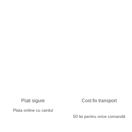
Plati sigure
Cost fix transport
Plata online cu cardul
50 lei pentru orice comandă